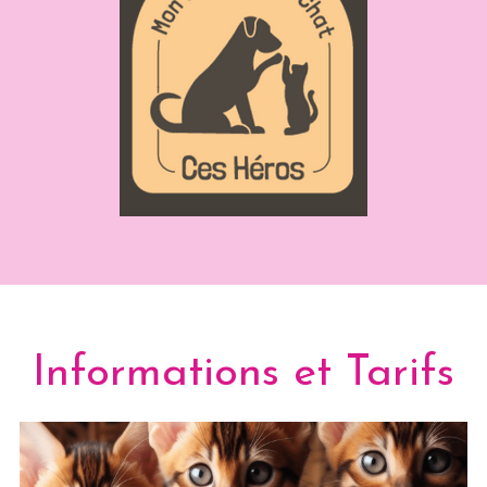
Informations et Tarifs