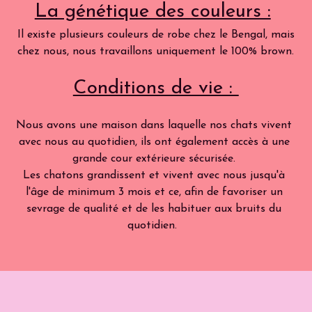
La génétique des couleurs :
 Il existe plusieurs couleurs de robe chez le Bengal, mais 
chez nous, nous travaillons uniquement le 100% brown.
Conditions de vie : 
Nous avons une maison dans laquelle nos chats vivent 
avec nous au quotidien, ils ont également accès à une 
grande cour extérieure sécurisée. 
Les chatons grandissent et vivent avec nous jusqu'à 
l'âge de minimum 3 mois et ce, afin de favoriser un 
sevrage de qualité et de les habituer aux bruits du 
quotidien. 