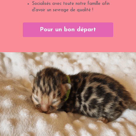
Socialisés avec toute notre famille afin 
d'avoir un sevrage de qualité !
Pour un bon départ