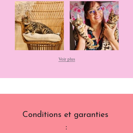
Voir plus
Conditions et garanties 
: