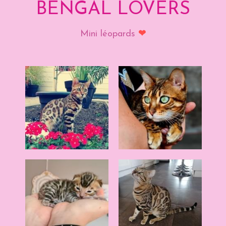
BENGAL LOVERS
Mini léopards 
❤