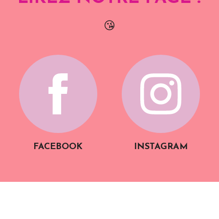
😘
FACEBOOK
INSTAGRAM