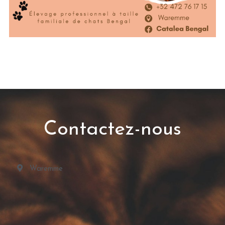
Contactez-nous
Waremme