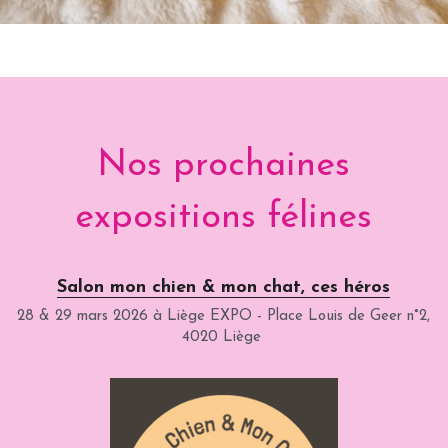
Nos prochaines 
expositions félines
Salon mon chien & mon chat, ces héros
28 & 29 mars 2026 à Liège EXPO - Place Louis de Geer n°2, 
4020 Liège 